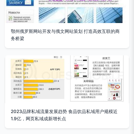
鄂州俄罗斯网站开发与俄文网站策划 打造高效互联的商
务桥梁
2023品牌私域流量发展趋势 食品饮品私域用户规模近
1.9亿，网页私域成新增长点