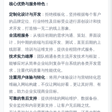
核心优势与服务特色：
定制化设计与开发
：拒绝模板化，坚持根据每个客户
的品牌定位、行业特性及目标受众进行原创设计和技
术开发，打造独一无二的线上形象。
全流程服务
：从项目初期的需求沟通、策划、界面设
计，到中期的前端与后端开发、测试，直至后期的上
线部署、培训与运维支持，提供全程陪伴式服务。
技术实力雄厚
：团队精通各类主流开发技术与框架，
能够应对从简单企业站到复杂平台系统的各类开发需
求，注重代码质量与性能优化。
注重用户体验与转化
：将用户体验设计与营销转化思
维融入网站构建，不仅让网站好看，更让其好用、有
效，助力企业实现商业目标。
可靠的售后支持
：提供持续的网站维护、数据备份、
安全监控和内容更新支持，让客户无后顾之忧。