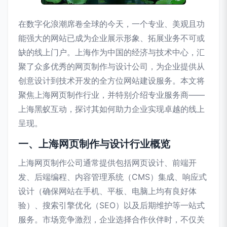
在数字化浪潮席卷全球的今天，一个专业、美观且功
能强大的网站已成为企业展示形象、拓展业务不可或
缺的线上门户。上海作为中国的经济与技术中心，汇
聚了众多优秀的网页制作与设计公司，为企业提供从
创意设计到技术开发的全方位网站建设服务。本文将
聚焦上海网页制作行业，并特别介绍专业服务商——
上海黑蚁互动，探讨其如何助力企业实现卓越的线上
呈现。
一、上海网页制作与设计行业概览
上海网页制作公司通常提供包括网页设计、前端开
发、后端编程、内容管理系统（CMS）集成、响应式
设计（确保网站在手机、平板、电脑上均有良好体
验）、搜索引擎优化（SEO）以及后期维护等一站式
服务。市场竞争激烈，企业选择合作伙伴时，不仅关