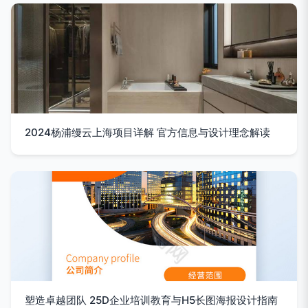
2024杨浦缦云上海项目详解 官方信息与设计理念解读
塑造卓越团队 25D企业培训教育与H5长图海报设计指南