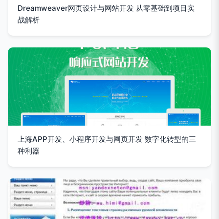
Dreamweaver网页设计与网站开发 从零基础到项目实
战解析
上海APP开发、小程序开发与网页开发 数字化转型的三
种利器