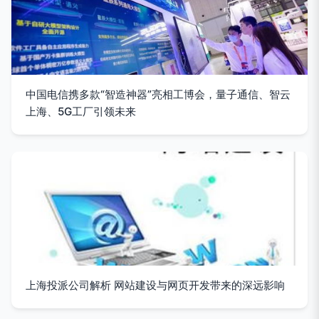
中国电信携多款“智造神器”亮相工博会，量子通信、智云
上海、5G工厂引领未来
上海投派公司解析 网站建设与网页开发带来的深远影响