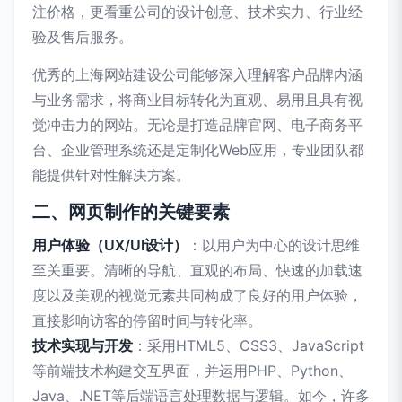
注价格，更看重公司的设计创意、技术实力、行业经
验及售后服务。
优秀的上海网站建设公司能够深入理解客户品牌内涵
与业务需求，将商业目标转化为直观、易用且具有视
觉冲击力的网站。无论是打造品牌官网、电子商务平
台、企业管理系统还是定制化Web应用，专业团队都
能提供针对性解决方案。
二、网页制作的关键要素
用户体验（UX/UI设计）
：以用户为中心的设计思维
至关重要。清晰的导航、直观的布局、快速的加载速
度以及美观的视觉元素共同构成了良好的用户体验，
直接影响访客的停留时间与转化率。
技术实现与开发
：采用HTML5、CSS3、JavaScript
等前端技术构建交互界面，并运用PHP、Python、
Java、.NET等后端语言处理数据与逻辑。如今，许多