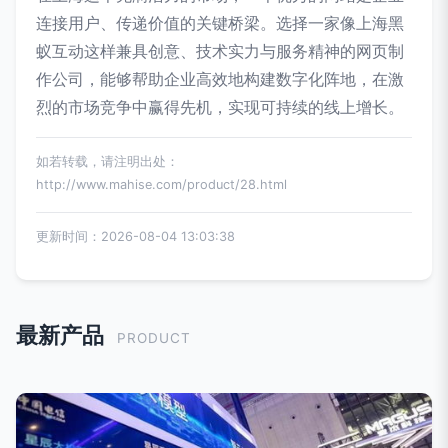
连接用户、传递价值的关键桥梁。选择一家像上海黑
蚁互动这样兼具创意、技术实力与服务精神的网页制
作公司，能够帮助企业高效地构建数字化阵地，在激
烈的市场竞争中赢得先机，实现可持续的线上增长。
如若转载，请注明出处：
http://www.mahise.com/product/28.html
更新时间：2026-08-04 13:03:38
最新产品
PRODUCT