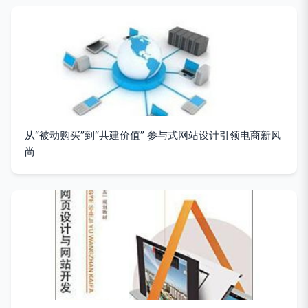
从“被动购买”到“共建价值” 参与式网站设计引领电商新风
尚