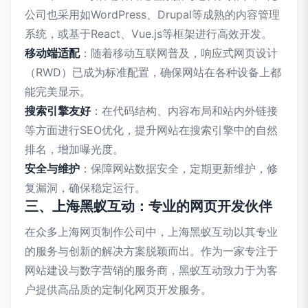
公司也采用如WordPress、Drupal等成熟的内容管理
系统，或基于React、Vue.js等框架进行高效开发。
移动端适配
：随着移动互联网普及，响应式网页设计
（RWD）已成为标准配置，确保网站在各种设备上都
能完美显示。
搜索引擎友好
：在代码结构、内容布局和站内外链接
等方面进行SEO优化，提升网站在搜索引擎中的自然
排名，增加曝光度。
安全与维护
：保障网站数据安全，定期更新维护，修
复漏洞，确保稳定运行。
三、上海黑蚁互动：专业的网页开发伙伴
在众多上海网页制作公司中，上海黑蚁互动以其专业
的服务与创新的解决方案脱颖而出。作为一家专注于
网站建设与数字营销的服务商，黑蚁互动致力于为客
户提供高品质的定制化网页开发服务。