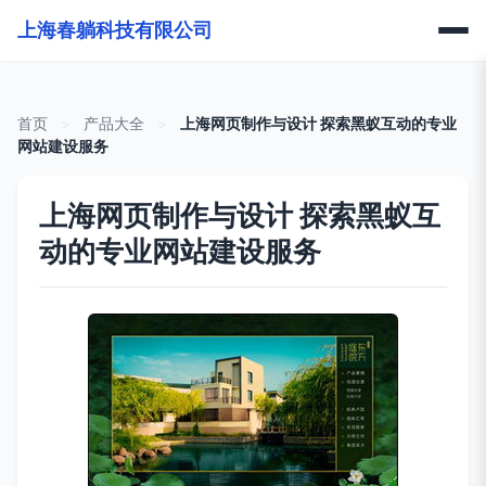
上海春躺科技有限公司
首页
>
产品大全
>
上海网页制作与设计 探索黑蚁互动的专业
网站建设服务
上海网页制作与设计 探索黑蚁互
动的专业网站建设服务