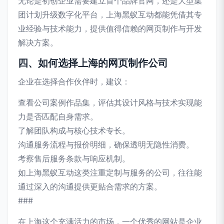
无论是初创企业需要建立首个品牌官网，还是大型集
团计划升级数字化平台，上海黑蚁互动都能凭借其专
业经验与技术能力，提供值得信赖的网页制作与开发
解决方案。
四、如何选择上海的网页制作公司
企业在选择合作伙伴时，建议：
查看公司案例作品集，评估其设计风格与技术实现能
力是否匹配自身需求。
了解团队构成与核心技术专长。
沟通服务流程与报价明细，确保透明无隐性消费。
考察售后服务条款与响应机制。
如上海黑蚁互动这类注重定制与服务的公司，往往能
通过深入的沟通提供更贴合需求的方案。
###
在上海这个充满活力的市场，一个优秀的网站是企业