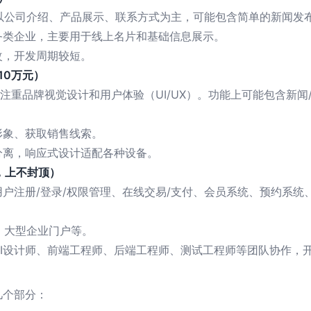
能以公司介绍、产品展示、联系方式为主，可能包含简单的新闻发
务类企业，主要用于线上名片和基础信息展示。
改，开发周期较短。
10万元）
，注重品牌视觉设计和用户体验（UI/UX）。功能上可能包含新
形象、获取销售线索。
分离，响应式设计适配各种设备。
，上不封顶）
户注册/登录/权限管理、在线交易/支付、会员系统、预约系统
、大型企业门户等。
I设计师、前端工程师、后端工程师、测试工程师等团队协作，
几个部分：