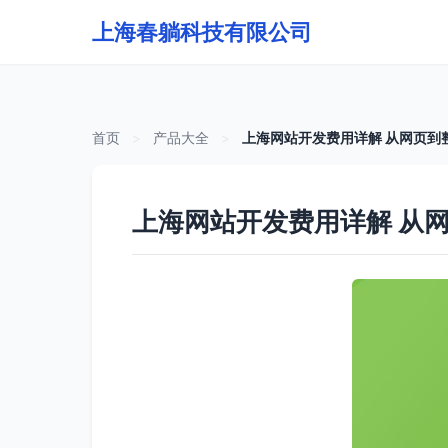
上海春躺科技有限公司
首页
>
产品大全
>
上海网站开发费用详解 从网页到
上海网站开发费用详解 从