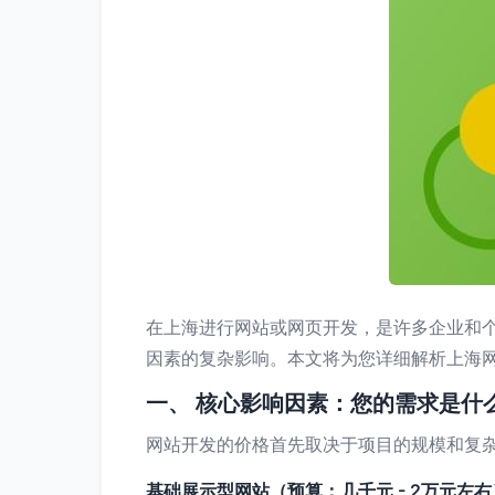
在上海进行网站或网页开发，是许多企业和个
因素的复杂影响。本文将为您详细解析上海
一、 核心影响因素：您的需求是什
网站开发的价格首先取决于项目的规模和复
基础展示型网站（预算：几千元 - 2万元左右