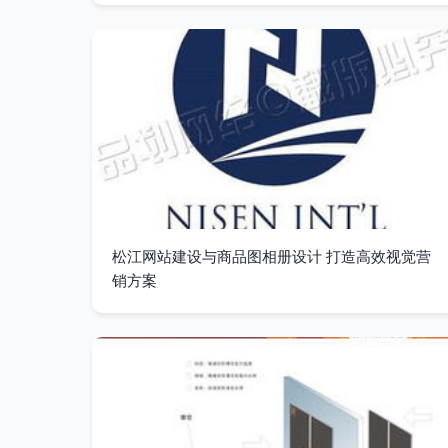
松江网站建设与商品图相册设计 打造高效视觉营
销方案