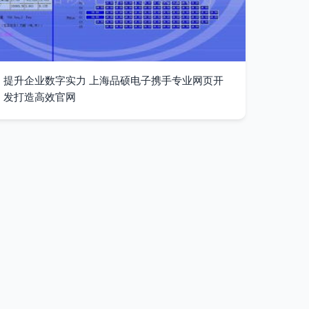
提升企业数字实力 上海品硕电子携手专业网页开
发打造高效官网