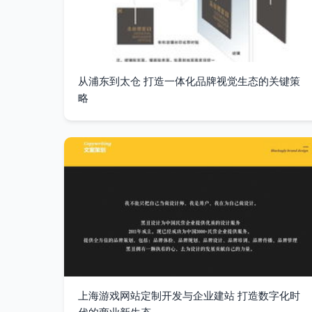
从浦东到太仓 打造一体化品牌视觉生态的关键策
略
上海游戏网站定制开发与企业建站 打造数字化时