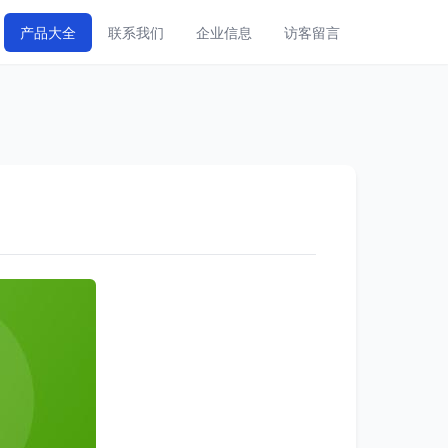
产品大全
联系我们
企业信息
访客留言