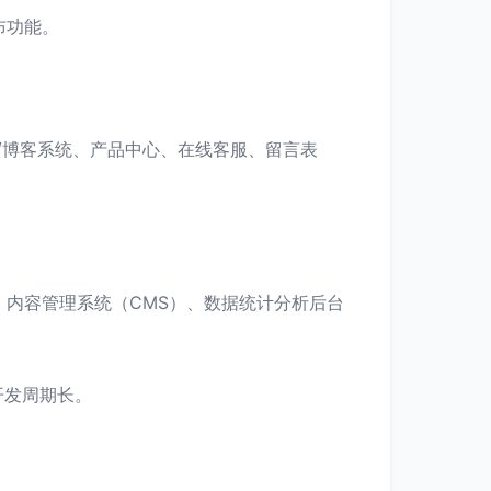
布功能。
闻/博客系统、产品中心、在线客服、留言表
、内容管理系统（CMS）、数据统计分析后台
开发周期长。