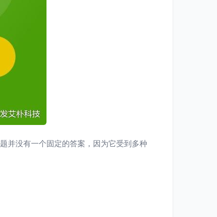
问题并没有一个固定的答案，因为它受到多种