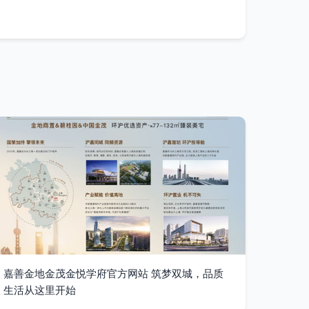
嘉善金地金茂金悦学府官方网站 筑梦双城，品质
生活从这里开始