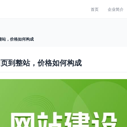
首页
企业简介
整站，价格如何构成
网页到整站，价格如何构成