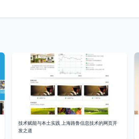
技术赋能与本土实践 上海路鲁信息技术的网页开
发之道