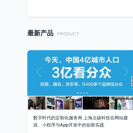
最新产品
PRODUCT
数字时代的定制化服务商 上海点硕科技在网站建
设、小程序与App开发中的创新实践