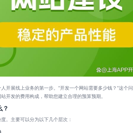
人开展线上业务的第一步。“开发一个网站需要多少钱？”这个
网站开发的费用构成，帮助您建立合理的预算预期。
么？
杂度。主要可以分为以下几个层次：
）