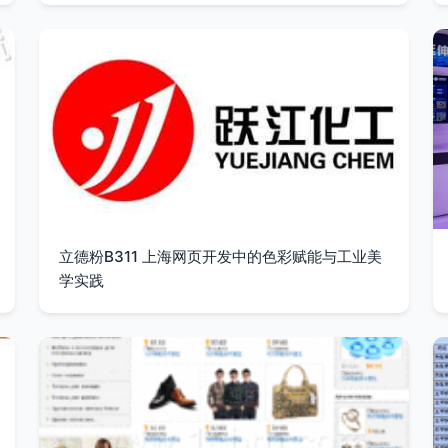
立德粉B311 上海网页开发中的色彩赋能与工业美
学实践