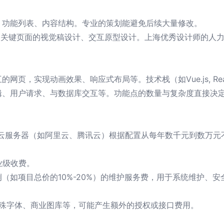
、功能列表、内容结构。专业的策划能避免后续大量修改。
关键页面的视觉稿设计、交互原型设计。上海优秀设计师的人力
网页，实现动画效果、响应式布局等。技术栈（如Vue.js, Re
辑、用户请求、与数据库交互等。功能点的数量与复杂度直接决
）
云服务器（如阿里云、腾讯云）根据配置从每年数千元到数万元
业级收费。
（如项目总价的10%-20%）的维护服务费，用于系统维护、安
特殊字体、商业图库等，可能产生额外的授权或接口费用。