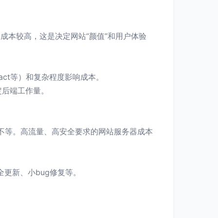
成本较高，这是决定网站“颜值”和用户体验
act等）和复杂程度影响成本。
定后端工作量。
不等。高流量、高安全要求的网站服务器成本
全更新、小bug修复等。