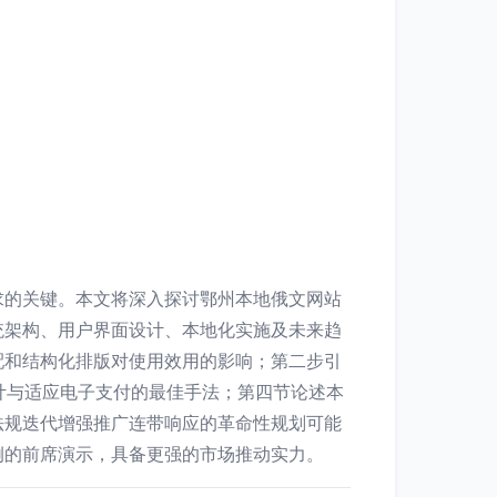
求的关键。本文将深入探讨鄂州本地俄文网站
统架构、用户界面设计、本地化实施及未来趋
配和结构化排版对使用效用的影响；第二步引
I设计与适应电子支付的最佳手法；第四节论述本
法规迭代增强推广连带响应的革命性规划可能
例的前席演示，具备更强的市场推动实力。