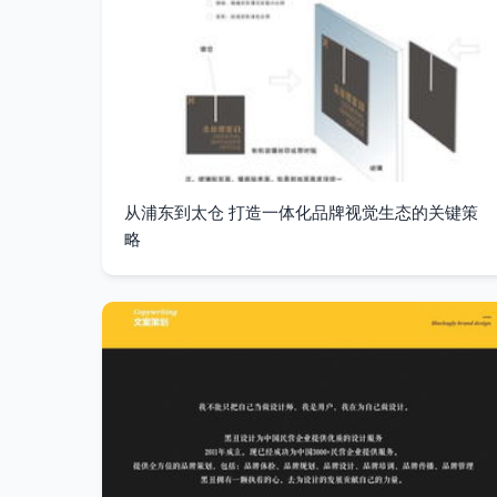
从浦东到太仓 打造一体化品牌视觉生态的关键策
略