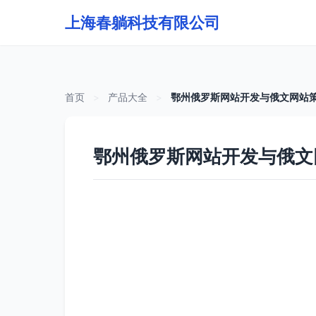
上海春躺科技有限公司
首页
>
产品大全
>
鄂州俄罗斯网站开发与俄文网站策
鄂州俄罗斯网站开发与俄文