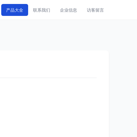
产品大全
联系我们
企业信息
访客留言