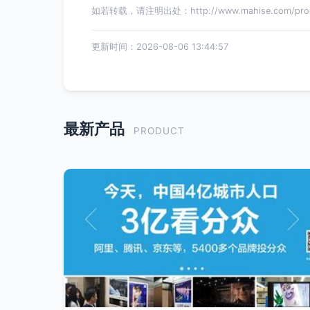
如若转载，请注明出处：http://www.mahise.com/produ
更新时间：2026-08-06 13:44:57
最新产品
PRODUCT