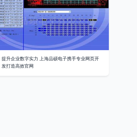
提升企业数字实力 上海品硕电子携手专业网页开
发打造高效官网