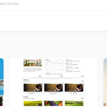
ct/33.html