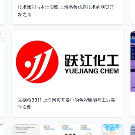
技术赋能与本土实践 上海路鲁信息技术的网页开
发之道
立德粉B311 上海网页开发中的色彩赋能与工业美
学实践