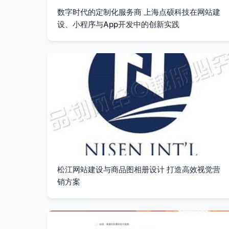
数字时代的定制化服务商 上海点硕科技在网站建
设、小程序与App开发中的创新实践
松江网站建设与商品图相册设计 打造高效视觉营
销方案