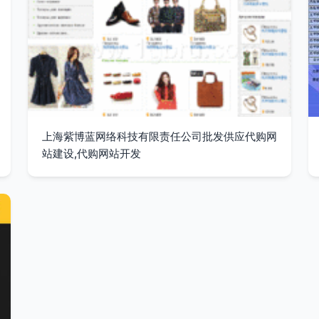
上海紫博蓝网络科技有限责任公司批发供应代购网
站建设,代购网站开发