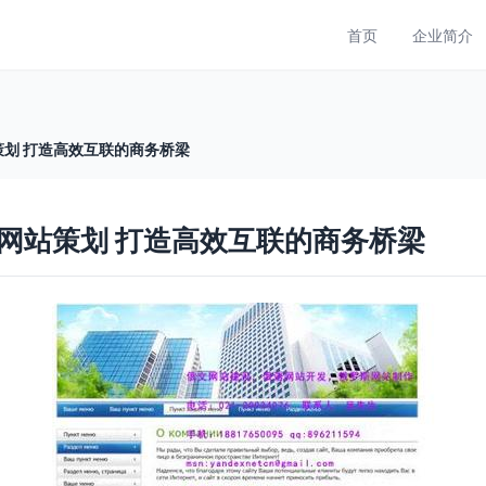
首页
企业简介
划 打造高效互联的商务桥梁
网站策划 打造高效互联的商务桥梁